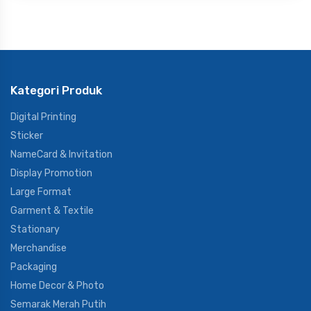
Kategori Produk
Digital Printing
Sticker
NameCard & Invitation
Display Promotion
Large Format
Garment & Textile
Stationary
Merchandise
Packaging
Home Decor & Photo
Semarak Merah Putih