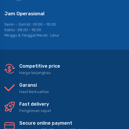
Jam Operasional
Senin – Jum’at : 09.00 – 18.00
Sabtu : 08.00 – 18.00
Minggu & Tanggal Merah : Libur
Competitive price
Harga terjangkau
Garansi
Hasil Berkualitas
Fast delivery
Pengiriman cepat
Secure online payment