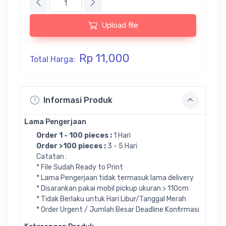
Upload file
Rp 11,000
Total Harga:
Informasi Produk
Lama Pengerjaan
Order 1 - 100 pieces :
1 Hari
Order >100 pieces :
3 - 5 Hari
Catatan :
* File Sudah Ready to Print
* Lama Pengerjaan tidak termasuk lama delivery
* Disarankan pakai mobil pickup ukuran > 110cm
* Tidak Berlaku untuk Hari Libur/Tanggal Merah
* Order Urgent / Jumlah Besar Deadline Konfirmasi