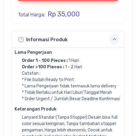
Rp 35,000
Total Harga:
Informasi Produk
Lama Pengerjaan
Order 1 - 100 Pieces :
1 Hari
Order >100 Pieces :
1 - 2 Hari
Catatan :
* File Sudah Ready to Print
* Lama Pengerjaan tidak termasuk lama delivery
* Tidak Berlaku untuk Hari Libur/Tanggal Merah
* Order Urgent / Jumlah Besar Deadline Konfirmasi
Keterangan Produk
Lanyard Standar (Tanpa Stopper) Desain bisa full
color sesuai keinginan, Tanpa tambahan stopper
pengaman, Harga lebih ekonomis, Cocok untuk