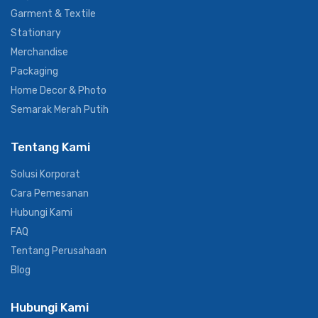
Garment & Textile
Stationary
Merchandise
Packaging
Home Decor & Photo
Semarak Merah Putih
Tentang Kami
Solusi Korporat
Cara Pemesanan
Hubungi Kami
FAQ
Tentang Perusahaan
Blog
Hubungi Kami