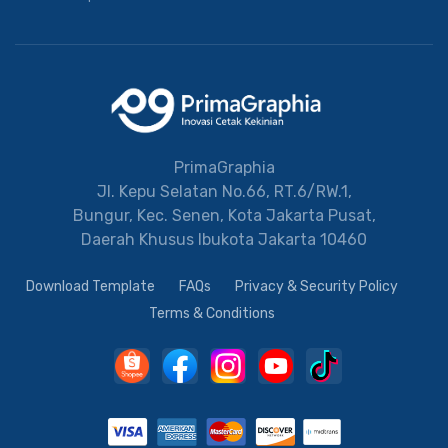
PrimaGraphia
Jl. Kepu Selatan No.66, RT.6/RW.1,
Bungur, Kec. Senen, Kota Jakarta Pusat,
Daerah Khusus Ibukota Jakarta 10460
Download Template
FAQs
Privacy & Security Policy
Terms & Conditions