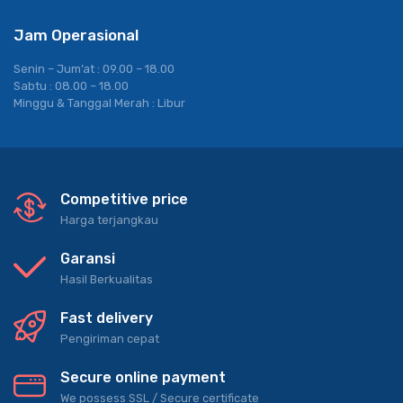
Jam Operasional
Senin – Jum’at : 09.00 – 18.00
Sabtu : 08.00 – 18.00
Minggu & Tanggal Merah : Libur
Competitive price
Harga terjangkau
Garansi
Hasil Berkualitas
Fast delivery
Pengiriman cepat
Secure online payment
We possess SSL / Secure сertificate