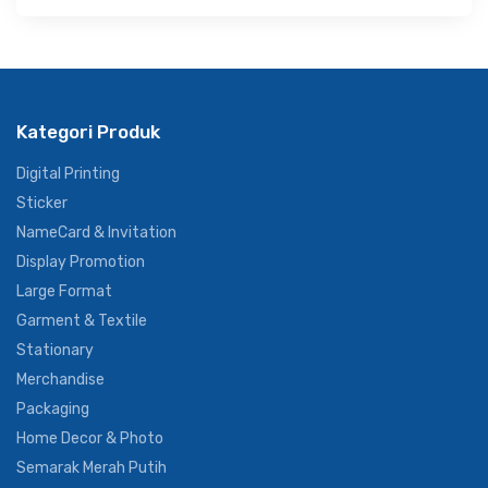
Kategori Produk
Digital Printing
Sticker
NameCard & Invitation
Display Promotion
Large Format
Garment & Textile
Stationary
Merchandise
Packaging
Home Decor & Photo
Semarak Merah Putih