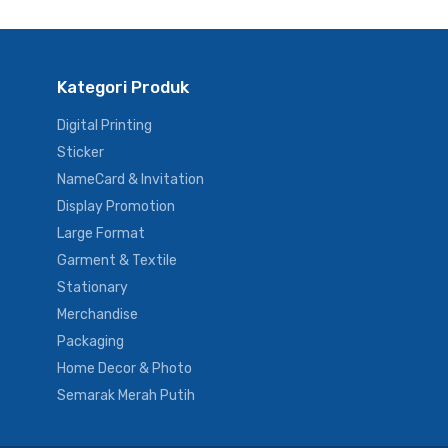
Kategori Produk
Digital Printing
Sticker
NameCard & Invitation
Display Promotion
Large Format
Garment & Textile
Stationary
Merchandise
Packaging
Home Decor & Photo
Semarak Merah Putih