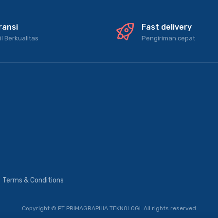
ransi
Fast delivery
il Berkualitas
Pengiriman cepat
Terms & Conditions
Copyright © PT PRIMAGRAPHIA TEKNOLOGI.
All rights reserved