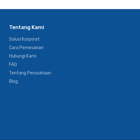
Tentang Kami
Solusi Korporat
Cara Pemesanan
Hubungi Kami
FAQ
Tentang Perusahaan
Blog