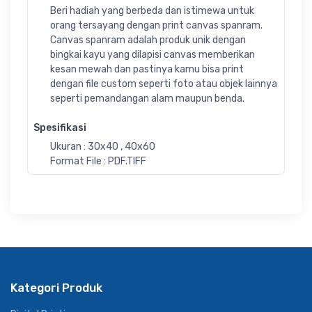
Beri hadiah yang berbeda dan istimewa untuk
orang tersayang dengan print canvas spanram.
Canvas spanram adalah produk unik dengan
bingkai kayu yang dilapisi canvas memberikan
kesan mewah dan pastinya kamu bisa print
dengan file custom seperti foto atau objek lainnya
seperti pemandangan alam maupun benda.
Spesifikasi
Ukuran : 30x40 , 40x60
Format File : PDF.TIFF
Kategori Produk