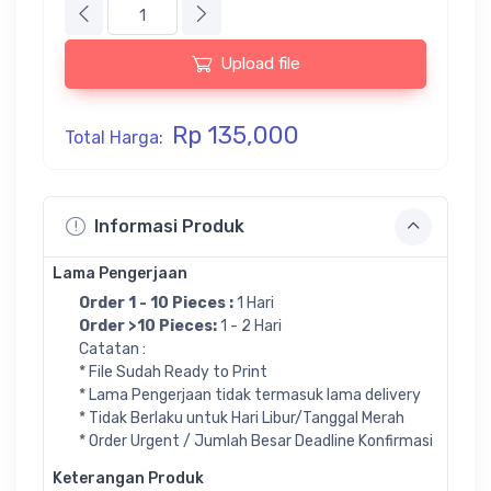
Upload file
Rp 135,000
Total Harga:
Informasi Produk
Lama Pengerjaan
Order 1 - 10 Pieces :
1 Hari
Order >10 Pieces:
1 - 2 Hari
Catatan :
* File Sudah Ready to Print
* Lama Pengerjaan tidak termasuk lama delivery
* Tidak Berlaku untuk Hari Libur/Tanggal Merah
* Order Urgent / Jumlah Besar Deadline Konfirmasi
Keterangan Produk