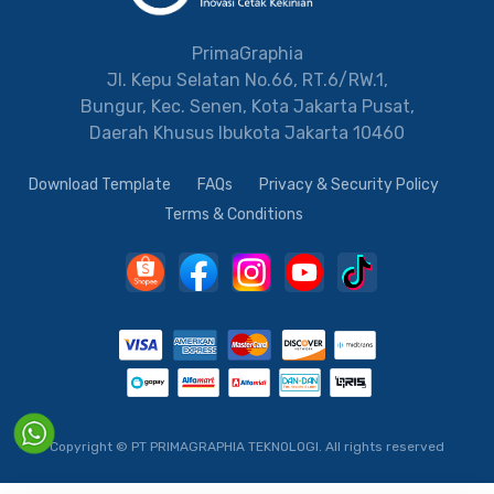
PrimaGraphia
Jl. Kepu Selatan No.66, RT.6/RW.1,
Bungur, Kec. Senen, Kota Jakarta Pusat,
Daerah Khusus Ibukota Jakarta 10460
Download Template
FAQs
Privacy & Security Policy
Terms & Conditions
Copyright © PT PRIMAGRAPHIA TEKNOLOGI.
All rights reserved