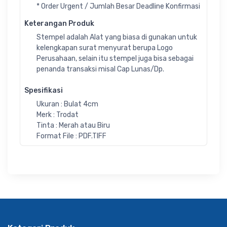
* Order Urgent / Jumlah Besar Deadline Konfirmasi
Keterangan Produk
Stempel adalah Alat yang biasa di gunakan untuk
kelengkapan surat menyurat berupa Logo
Perusahaan, selain itu stempel juga bisa sebagai
penanda transaksi misal Cap Lunas/Dp.
Spesifikasi
Ukuran : Bulat 4cm
Merk : Trodat
Tinta : Merah atau Biru
Format File : PDF.TIFF