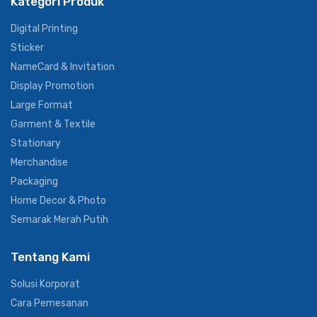
Kategori Produk
Digital Printing
Sticker
NameCard & Invitation
Display Promotion
Large Format
Garment & Textile
Stationary
Merchandise
Packaging
Home Decor & Photo
Semarak Merah Putih
Tentang Kami
Solusi Korporat
Cara Pemesanan