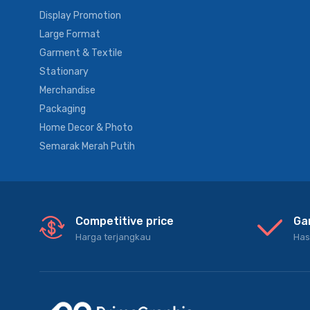
Display Promotion
Large Format
Garment & Textile
Stationary
Merchandise
Packaging
Home Decor & Photo
Semarak Merah Putih
Competitive price
Ga
Harga terjangkau
Has