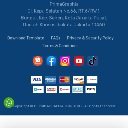
PrimaGraphia
Jl. Kepu Selatan No.66, RT.6/RW.1,
Bungur, Kec. Senen, Kota Jakarta Pusat,
Daerah Khusus Ibukota Jakarta 10460
Download Template
FAQs
Privacy & Security Policy
Terms & Conditions
Copyright © PT PRIMAGRAPHIA TEKNOLOGI.
All rights reserved