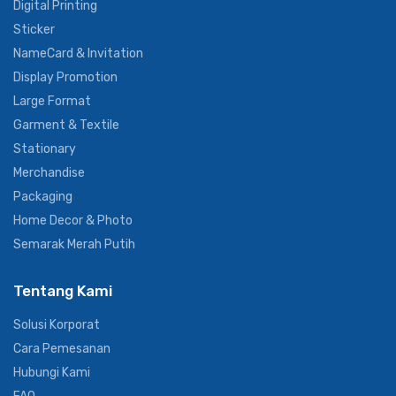
Digital Printing
Sticker
NameCard & Invitation
Display Promotion
Large Format
Garment & Textile
Stationary
Merchandise
Packaging
Home Decor & Photo
Semarak Merah Putih
Tentang Kami
Solusi Korporat
Cara Pemesanan
Hubungi Kami