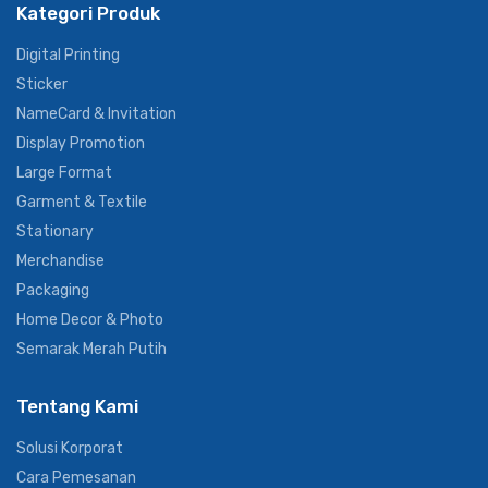
Kategori Produk
Digital Printing
Sticker
NameCard & Invitation
Display Promotion
Large Format
Garment & Textile
Stationary
Merchandise
Packaging
Home Decor & Photo
Semarak Merah Putih
Tentang Kami
Solusi Korporat
Cara Pemesanan