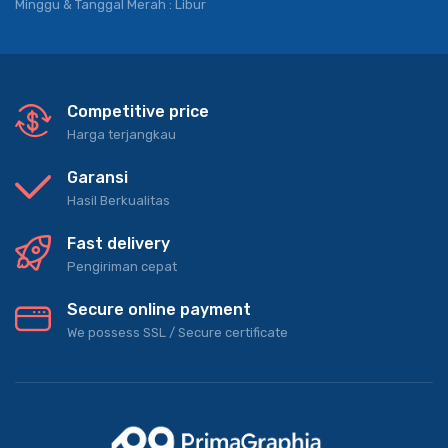
Minggu & Tanggal Merah : Libur
Competitive price
Harga terjangkau
Garansi
Hasil Berkualitas
Fast delivery
Pengiriman cepat
Secure online payment
We possess SSL / Secure сertificate