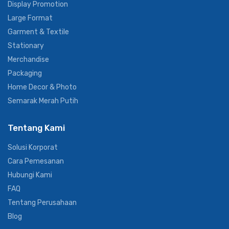
Display Promotion
Large Format
Garment & Textile
Stationary
Merchandise
Packaging
Home Decor & Photo
Semarak Merah Putih
Tentang Kami
Solusi Korporat
Cara Pemesanan
Hubungi Kami
FAQ
Tentang Perusahaan
Blog