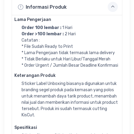
Informasi Produk
Lama Pengerjaan
Order 100 lembar :
1 Hari
Order >100 lembar :
2 Hari
Catatan :
* File Sudah Ready to Print
* Lama Pengerjaan tidak termasuk lama delivery
* Tidak Berlaku untuk Hari Libur/Tanggal Merah
* Order Urgent / Jumlah Besar Deadline Konfirmasi
Keterangan Produk
Sticker Label Unboxing biasanya digunakan untuk
branding segel produk pada kemasan yang polos
untuk menambah daya tarik product, menambah
nilai jual dan memberikan informasi untuk product
tersebut. Produk ini sudah termasuk cutting
KisCut.
Spesifikasi