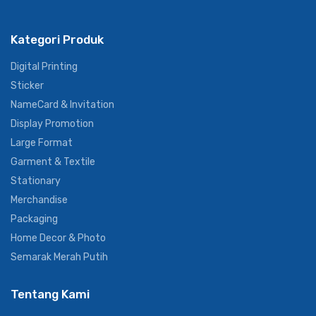
Kategori Produk
Digital Printing
Sticker
NameCard & Invitation
Display Promotion
Large Format
Garment & Textile
Stationary
Merchandise
Packaging
Home Decor & Photo
Semarak Merah Putih
Tentang Kami