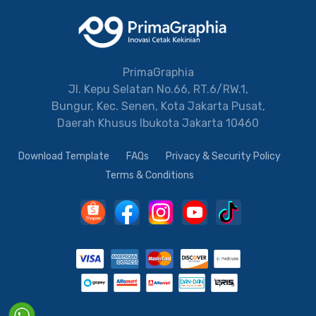
PrimaGraphia
Jl. Kepu Selatan No.66, RT.6/RW.1,
Bungur, Kec. Senen, Kota Jakarta Pusat,
Daerah Khusus Ibukota Jakarta 10460
Download Template
FAQs
Privacy & Security Policy
Terms & Conditions