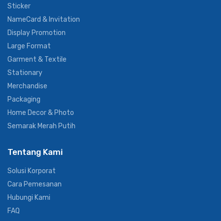
Sticker
NameCard & Invitation
Display Promotion
Large Format
Garment & Textile
Stationary
Merchandise
Packaging
Home Decor & Photo
Semarak Merah Putih
Tentang Kami
Solusi Korporat
Cara Pemesanan
Hubungi Kami
FAQ