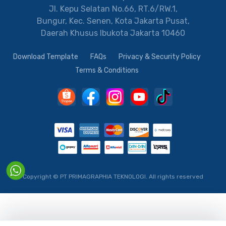
Jl. Kepu Selatan No.66, RT.6/RW.1,
Bungur, Kec. Senen, Kota Jakarta Pusat,
Daerah Khusus Ibukota Jakarta 10460
Download Template
FAQs
Privacy & Security Policy
Terms & Conditions
Copyright © PT PRIMAGRAPHIA TEKNOLOGI.
All rights reserved