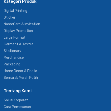
Kategori Produk
Digital Printing
Sticker
NameCard & Invitation
Display Promotion
Large Format
Garment & Textile
Stationary
Merchandise
Packaging
Home Decor & Photo
Semarak Merah Putih
Tentang Kami
Solusi Korporat
Cara Pemesanan